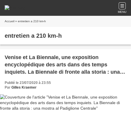
MENU
Accueil
» entretien a 210 km-h
entretien a 210 km-h
Venise et La Biennale, une exposition
encyclopédique des arts dans des temps
inquiets. La Biennale di fronte alla storia : una
mostra al Padiglione Centrale
Publié le 23/07/2020 à 23:55
Par
Gilles Kraemer