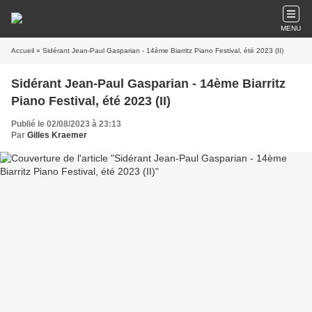
MENU
Accueil
» Sidérant Jean-Paul Gasparian - 14ème Biarritz Piano Festival, été 2023 (II)
Sidérant Jean-Paul Gasparian - 14ème Biarritz
Piano Festival, été 2023 (II)
Publié le 02/08/2023 à 23:13
Par
Gilles Kraemer