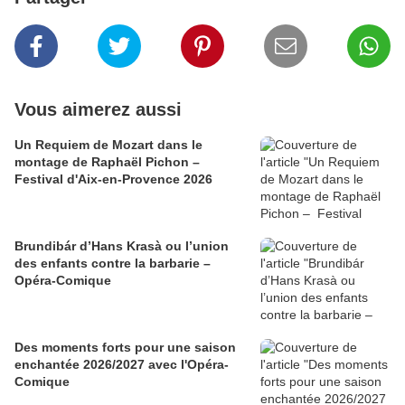
Vous aimerez aussi
Un Requiem de Mozart dans le
montage de Raphaël Pichon –
Festival d'Aix-en-Provence 2026
Brundibár d’Hans Krasà ou l’union
des enfants contre la barbarie –
Opéra-Comique
Des moments forts pour une saison
enchantée 2026/2027 avec l'Opéra-
Comique