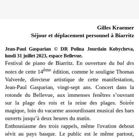
Gilles Kraemer
Séjour et déplacement personnel à Biarritz
Jean-Paul Gasparian © DR Polina Jourdain Kobycheva,
lundi 31 juillet 2023, espace Bellevue.
Festival de piano de Biarritz. En ouverture du
bal des
ème
notes
de cette 14
édition, comme le souligne Thomas
Valverde, directeur artistique de cette manifestation,
Jean-Paul Gasparian, vingt-sept ans. Concert dans la
rotonde du Bellevue, aux immenses fenêtres s’ouvrant
sur la plage des rois et la reine des plages. Soirée
magique, loin du vacarme assourdissant musical des bars
ouverts jusqu’à deux heures du matin.
Enthousiasme des trois rappels, même l'ovation debout
sévit au pays basque. Le public est le même partout,