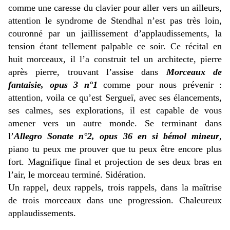
comme une caresse du clavier pour aller vers un ailleurs,
attention le syndrome de Stendhal n’est pas très loin,
couronné par un jaillissement d’applaudissements, la
tension étant tellement palpable ce soir. Ce récital en
huit morceaux, il l’a construit tel un architecte, pierre
après pierre, trouvant l’assise dans
Morceaux de
fantaisie, opus 3 n°1
comme pour nous prévenir :
attention, voila ce qu’est Sergueï, avec ses élancements,
ses calmes, ses explorations, il est capable de vous
amener vers un autre monde. Se terminant dans
l’
Allegro Sonate n°2, opus 36 en si bémol mineur
,
piano tu peux me prouver que tu peux être encore plus
fort. Magnifique final et projection de ses deux bras en
l’air, le morceau terminé. Sidération.
Un rappel, deux rappels, trois rappels, dans la maîtrise
de trois morceaux dans une progression. Chaleureux
applaudissements.