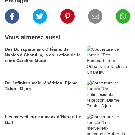
Vous aimerez aussi
Des Bonaparte aux Orléans, de
Naples à Chantilly, la collection de la
reine Caroline Murat
​​​​​​​De l'infinitésimale répétition, Djamel
Tatah - Dijon
Les merveilleux animaux d’Hubert Le
Gall