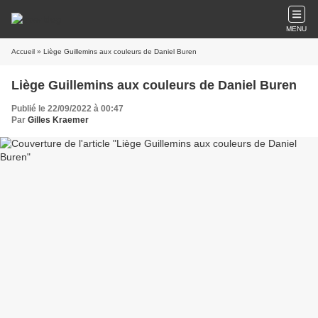
MENU
Accueil
» Liège Guillemins aux couleurs de Daniel Buren
Liège Guillemins aux couleurs de Daniel Buren
Publié le 22/09/2022 à 00:47
Par
Gilles Kraemer