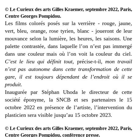
© Le Curieux des arts Gilles Kraemer, septembre 2022, Paris,
Centre Georges Pompidou.
Les films colorés posés sur la verrière - rouge, jaune,
vert, bleu, orange, rose tyrien, blanc - joueront de leur
mouvance selon la lumière, les heures, les saisons. Une
palette contrastée, dans laquelle l’on n’est pas immergé
dans une couleur mais où l’on voit la couleur du ciel.
C’est le lieu qui définit tout
, précise-t-il,
mon travail
n’est pas autonome dans cette transformation de cette
gare, il est toujours dépendant de l’endroit où il se
produit
.
Inaugurée par Stéphan Uhoda le directeur de cette
société éponyme, la SNCB et ses partenaires le 15
octobre 2022 en présence de l’artiste, l’intervention du
plasticien sera visible jusqu’au 15 octobre 2023.
© Le Curieux des arts Gilles Kraemer, septembre 2022, Paris,
Centre Georges Pompidou, conférence presse.