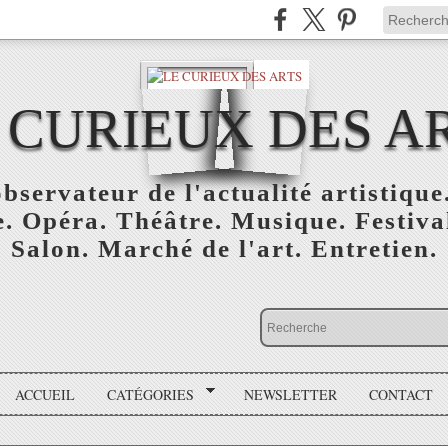
 CURIEUX DES A
bservateur de l'actualité artistique.
. Opéra. Théâtre. Musique. Festival
Salon. Marché de l'art. Entretien.
ACCUEIL
CATÉGORIES
NEWSLETTER
CONTACT