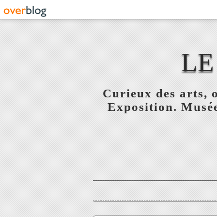
LE
Curieux des arts, o
Exposition. Musée