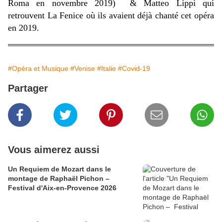
Roma en novembre 2019) & Matteo Lippi qui
retrouvent La Fenice où ils avaient déjà chanté cet opéra
en 2019.
#Opéra et Musique
#Venise
#Italie
#Covid-19
Partager
Vous aimerez aussi
Un Requiem de Mozart dans le
montage de Raphaël Pichon –
Festival d'Aix-en-Provence 2026