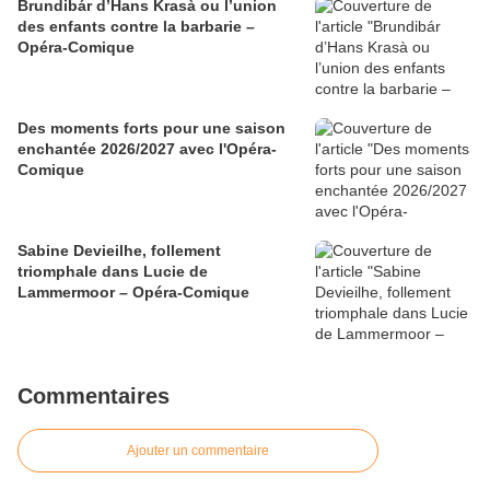
Brundibár d’Hans Krasà ou l’union
des enfants contre la barbarie –
Opéra-Comique
Des moments forts pour une saison
enchantée 2026/2027 avec l'Opéra-
Comique
Sabine Devieilhe, follement
triomphale dans Lucie de
Lammermoor – Opéra-Comique
Commentaires
Ajouter un commentaire