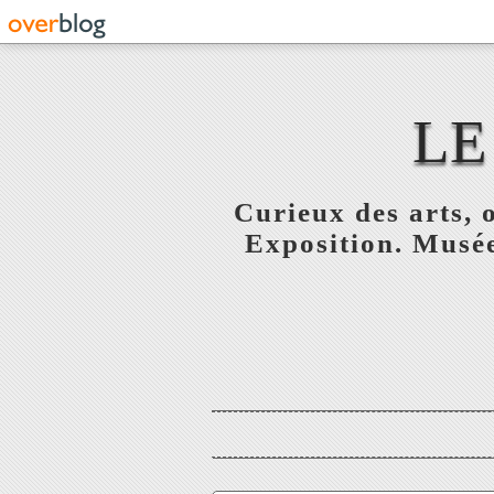
LE
Curieux des arts, o
Exposition. Musée