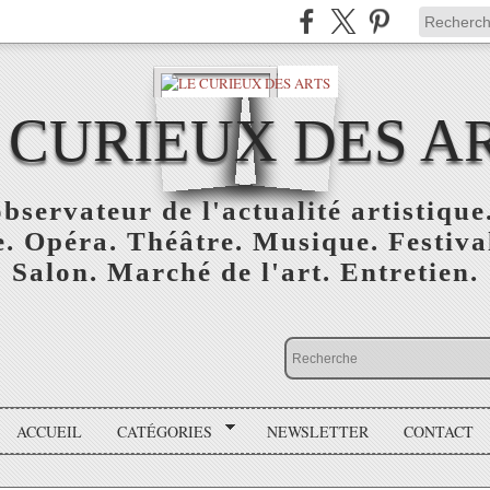
 CURIEUX DES A
bservateur de l'actualité artistique.
. Opéra. Théâtre. Musique. Festival
Salon. Marché de l'art. Entretien.
ACCUEIL
CATÉGORIES
NEWSLETTER
CONTACT