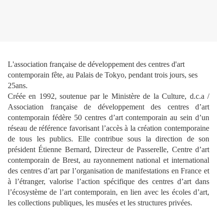
L'association française de développement des centres d'art
contemporain fête, au Palais de Tokyo, pendant trois jours, ses
25ans.
Créée en 1992, soutenue par le Ministère de la Culture, d.c.a /
Association française de développement des centres d’art
contemporain fédère 50 centres d’art contemporain au sein d’un
réseau de référence favorisant l’accès à la création contemporaine
de tous les publics. Elle contribue sous la direction de son
président Étienne Bernard, Directeur de Passerelle, Centre d’art
contemporain de Brest, au rayonnement national et international
des centres d’art par l’organisation de manifestations en France et
à l’étranger, valorise l’action spécifique des centres d’art dans
l’écosystème de l’art contemporain, en lien avec les écoles d’art,
les collections publiques, les musées et les structures privées.