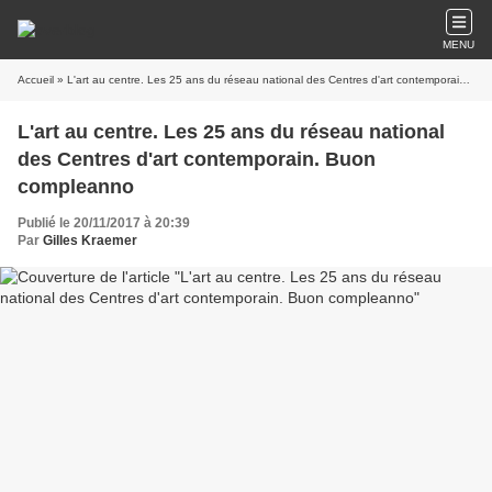
MENU
Accueil
» L'art au centre. Les 25 ans du réseau national des Centres d'art contemporain. Buon compleanno
L'art au centre. Les 25 ans du réseau national
des Centres d'art contemporain. Buon
compleanno
Publié le 20/11/2017 à 20:39
Par
Gilles Kraemer