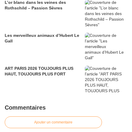
L’or blanc dans les veines des
Rothschild – Passion Sèvres
Les merveilleux animaux d’Hubert Le
Gall
ART PARIS 2026 TOUJOURS PLUS
HAUT, TOUJOURS PLUS FORT
Commentaires
Ajouter un commentaire