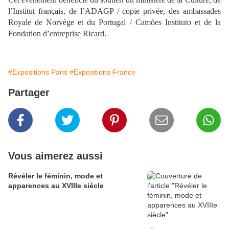
l’Institut français, de l’ADAGP / copie privée, des ambassades
Royale de Norvège et du Portugal / Camões Instituto et de la
Fondation d’entreprise Ricard.
#Expositions Paris
#Expositions France
Partager
Vous aimerez aussi
​​​​​​​Révéler le féminin, mode et
apparences au XVIIIe siècle