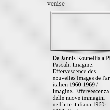
venise
De Jannis Kounellis à P
Pascali. Imagine.
Effervescence des
nouvelles images de l'ar
italien 1960-1969 /
Imagine. Effervescenza
delle nuove immagini
nell'arte italiana 1960-