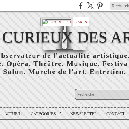
 CURIEUX DES A
bservateur de l'actualité artistique.
. Opéra. Théâtre. Musique. Festival
Salon. Marché de l'art. Entretien.
ACCUEIL
CATÉGORIES
NEWSLETTER
CONTACT