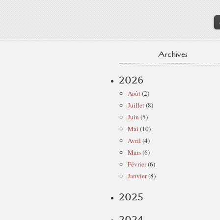
Archives
2026
Août
(2)
Juillet
(8)
Juin
(5)
Mai
(10)
Avril
(4)
Mars
(6)
Février
(6)
Janvier
(8)
2025
2024