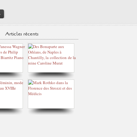
>
Articles récents