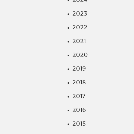
2023
2022
2021
2020
2019
2018
2017
2016
2015