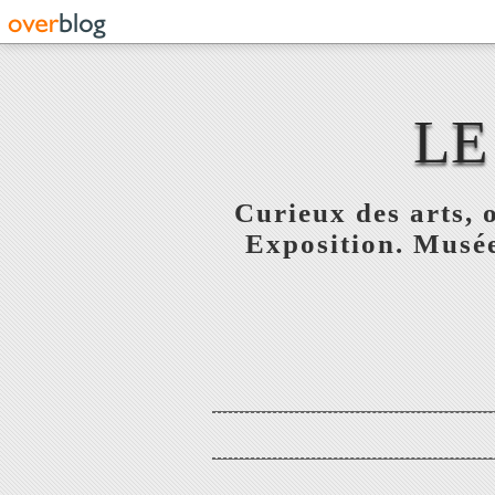
LE
Curieux des arts, o
Exposition. Musée