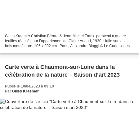
Gilles Kraemer Christian Bérard & Jean-Michel Frank, paravent à quatre
feuilles réalisé pour l’appartement de Claire Artaud, 1930. Huile sur toile,
bois moulé doré. 105 x 202 cm.. Paris, Alexandre Biaggi © Le Curieux des
arts, Gilles Kraemer, 2023. Fragile...
Carte verte à Chaumont-sur-Loire dans la
célébration de la nature – Saison d’art 2023
Publié le 10/04/2023 à 09:10
Par
Gilles Kraemer