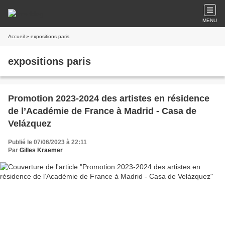
MENU
Accueil
» expositions paris
expositions paris
Promotion 2023-2024 des artistes en résidence
de l’Académie de France à Madrid - Casa de
Velázquez
Publié le 07/06/2023 à 22:11
Par
Gilles Kraemer