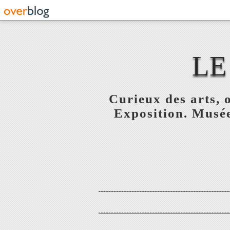
LE
Curieux des arts, o
Exposition. Musée