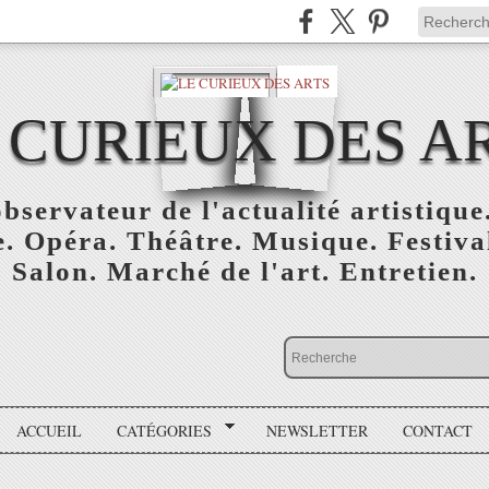
 CURIEUX DES A
bservateur de l'actualité artistique.
. Opéra. Théâtre. Musique. Festival
Salon. Marché de l'art. Entretien.
ACCUEIL
CATÉGORIES
NEWSLETTER
CONTACT