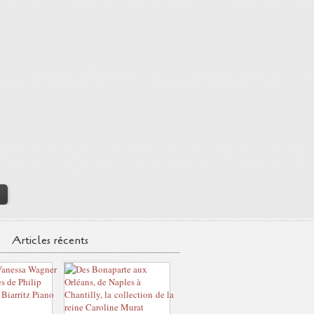
>
Articles récents