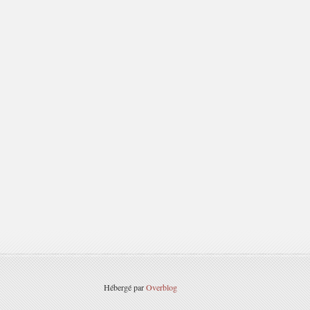
Hébergé par
Overblog