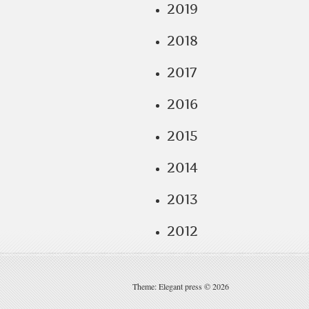
2019
2018
2017
2016
2015
2014
2013
2012
Theme: Elegant press © 2026