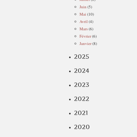
Juin
(5)
Mai
(10)
Avril
(4)
Mars
(6)
Février
(6)
Janvier
(8)
2025
2024
2023
2022
2021
2020