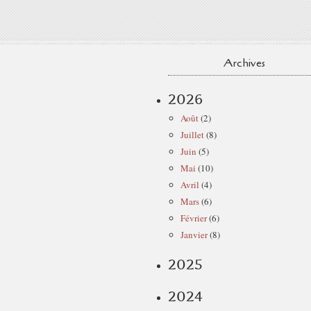
Archives
2026
Août
(2)
Juillet
(8)
Juin
(5)
Mai
(10)
Avril
(4)
Mars
(6)
Février
(6)
Janvier
(8)
2025
2024