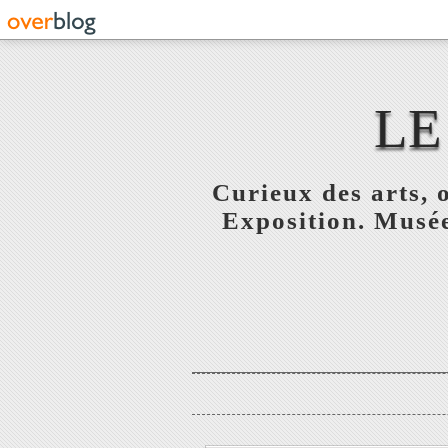
LE
Curieux des arts, o
Exposition. Musée