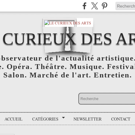
 CURIEUX DES A
bservateur de l'actualité artistique.
. Opéra. Théâtre. Musique. Festival
Salon. Marché de l'art. Entretien.
ACCUEIL
CATÉGORIES
NEWSLETTER
CONTACT