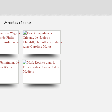
Articles récents