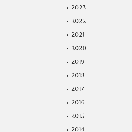
2023
2022
2021
2020
2019
2018
2017
2016
2015
2014