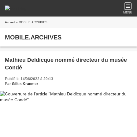
MENU
Accueil
» MOBILE.ARCHIVES
MOBILE.ARCHIVES
Mathieu Deldicque nommé directeur du musée
Condé
Publié le 14/06/2022 à 20:13
Par
Gilles Kraemer