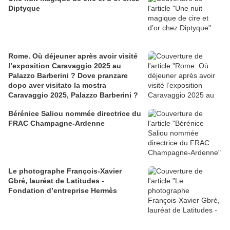
Diptyque
Rome. Où déjeuner après avoir visité
l’exposition Caravaggio 2025 au
Palazzo Barberini ? Dove pranzare
dopo aver visitato la mostra
Caravaggio 2025, Palazzo Barberini ?
Bérénice Saliou nommée directrice du
FRAC Champagne-Ardenne
Le photographe François-Xavier
Gbré, lauréat de Latitudes -
Fondation d’entreprise Hermès