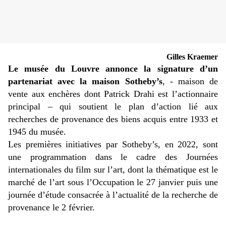
Gilles Kraemer
Le musée du Louvre annonce la signature d’un
partenariat avec la maison Sotheby’s
, - maison de
vente aux enchères dont Patrick Drahi est l’actionnaire
principal – qui soutient le plan d’action lié aux
recherches de provenance des biens acquis entre 1933 et
1945 du musée.
Les premières initiatives par Sotheby’s, en 2022, sont
une programmation dans le cadre des Journées
internationales du film sur l’art, dont la thématique est le
marché de l’art sous l’Occupation le 27 janvier puis une
journée d’étude consacrée à l’actualité de la recherche de
provenance le 2 février.