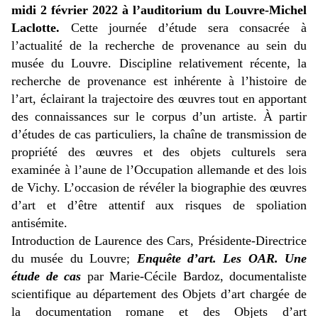
midi 2 février 2022 à l’auditorium du Louvre-Michel
Laclotte.
Cette journée d’étude sera consacrée à
l’actualité de la recherche de provenance au sein du
musée du Louvre. Discipline relativement récente, la
recherche de provenance est inhérente à l’histoire de
l’art, éclairant la trajectoire des œuvres tout en apportant
des connaissances sur le corpus d’un artiste. À partir
d’études de cas particuliers, la chaîne de transmission de
propriété des œuvres et des objets culturels sera
examinée à l’aune de l’Occupation allemande et des lois
de Vichy. L’occasion de révéler la biographie des œuvres
d’art et d’être attentif aux risques de spoliation
antisémite.
Introduction de Laurence des Cars, Présidente-Directrice
du musée du Louvre;
Enquête d’art. Les OAR. Une
étude de cas
par Marie-Cécile Bardoz, documentaliste
scientifique au département des Objets d’art chargée de
la documentation romane et des Objets d’art