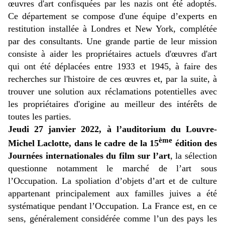
œuvres d'art confisquées par les nazis ont été adoptés.
Ce département se compose d'une équipe d’experts en
restitution installée à Londres et New York, complétée
par des consultants. Une grande partie de leur mission
consiste à aider les propriétaires actuels d'œuvres d'art
qui ont été déplacées entre 1933 et 1945, à faire des
recherches sur l'histoire de ces œuvres et, par la suite, à
trouver une solution aux réclamations potentielles avec
les propriétaires d'origine au meilleur des intérêts de
toutes les parties.
Jeudi 27 janvier 2022, à l’auditorium du Louvre-
ème
Michel Laclotte, dans le cadre de la 15
édition des
Journées internationales du film sur l’art
, la sélection
questionne notamment le marché de l’art sous
l’Occupation. La spoliation d’objets d’art et de culture
appartenant principalement aux familles juives a été
systématique pendant l’Occupation. La France est, en ce
sens, généralement considérée comme l’un des pays les