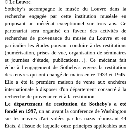
© Le Louvre.
Sotheby’s accompagne le musée du Louvre dans la
recherche engagée par cette institution muséale en
proposant un mécénat exceptionnel sur trois ans. Ce
partenariat sera organisé en faveur des activités de
recherches de provenance du musée du Louvre et en
particulier les études pouvant conduire à des restitutions
(numérisation, prises de vue, organisation de séminaires
et journées d’étude, publications…).
Ce mécénat fait
écho à l’engagement de Sotheby's envers la restitution
des œuvres qui ont changé de mains entre 1933 et 1945.
Elle a été la première maison de vente aux enchères
internationale à disposer d'un département consacré à la
recherche de provenance et à la restitution.
Le département de restitution de Sotheby's a été
fondé en 1997
, un an avant la conférence de Washington
sur les œuvres d'art volées par les nazis réunissant 44
États, à l'issue de laquelle onze principes applicables aux