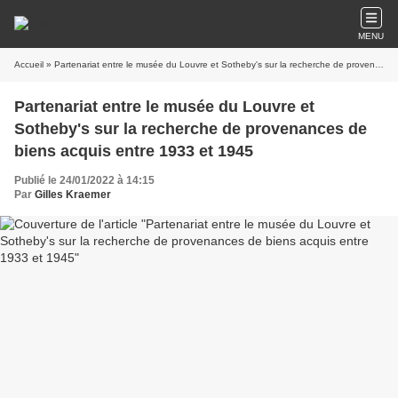
MENU
Accueil
» Partenariat entre le musée du Louvre et Sotheby's sur la recherche de provenances de biens acquis entre 1933 et 1945
Partenariat entre le musée du Louvre et
Sotheby's sur la recherche de provenances de
biens acquis entre 1933 et 1945
Publié le 24/01/2022 à 14:15
Par
Gilles Kraemer