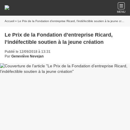
MENU
Accueil
» Le Prix de la Fondation d’entreprise Ricard, l’indéfectible soutien à la jeune création
Le Prix de la Fondation d’entreprise Ricard,
l’indéfectible soutien à la jeune création
Publié le 12/09/2018 à 13:31
Par
Geneviève Nevejan