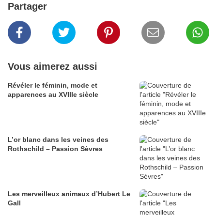
Partager
Vous aimerez aussi
​​​​​​​Révéler le féminin, mode et
apparences au XVIIIe siècle
L’or blanc dans les veines des
Rothschild – Passion Sèvres
Les merveilleux animaux d’Hubert Le
Gall