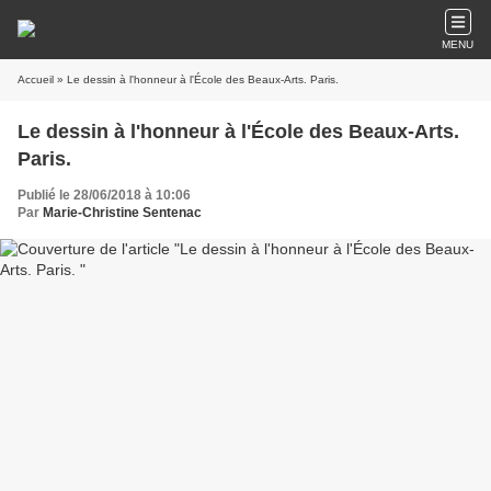
MENU
Accueil
» Le dessin à l'honneur à l'École des Beaux-Arts. Paris.
Le dessin à l'honneur à l'École des Beaux-Arts.
Paris.
Publié le 28/06/2018 à 10:06
Par
Marie-Christine Sentenac