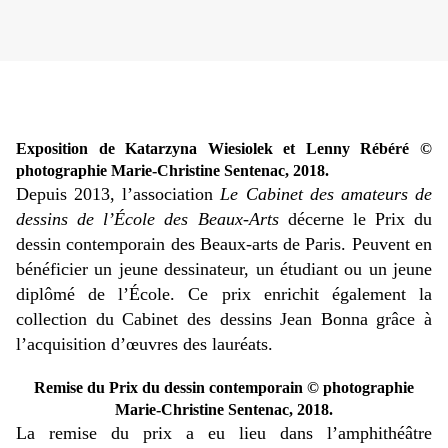
Exposition de
Katarzyna Wiesiolek et Lenny Rébéré ©
photographie Marie-Christine Sentenac, 2018.
Depuis 2013, l’association
Le
Cabinet des amateurs de
dessins de l’École des Beaux-Arts
décerne le Prix du
dessin contemporain des Beaux-arts de Paris. Peuvent en
bénéficier un jeune dessinateur, un étudiant ou un jeune
diplômé de l’École. Ce prix enrichit également la
collection du Cabinet des dessins Jean Bonna grâce à
l’acquisition d’œuvres des lauréats.
Remise du Prix du dessin contemporain © photographie
Marie-Christine Sentenac, 2018.
La remise du prix a eu lieu dans l’amphithéâtre