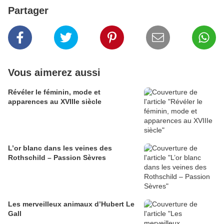
Partager
Vous aimerez aussi
​​​​​​​Révéler le féminin, mode et
apparences au XVIIIe siècle
L’or blanc dans les veines des
Rothschild – Passion Sèvres
Les merveilleux animaux d’Hubert Le
Gall