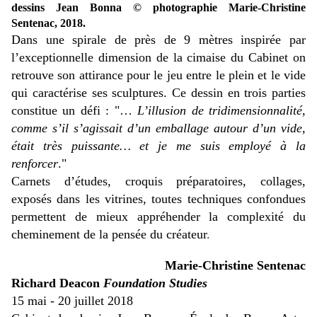
dessins Jean Bonna
© photographie Marie-Christine
Sentenac, 2018.
Dans une spirale de près de 9 mètres inspirée par
l’exceptionnelle dimension de la cimaise du Cabinet on
retrouve son attirance pour le jeu entre le plein et le vide
qui caractérise ses sculptures. Ce dessin en trois parties
constitue un défi : "…
L’illusion de tridimensionnalité,
comme s’il s’agissait d’un emballage autour d’un vide,
était très puissante… et je me suis employé à la
renforcer
."
Carnets d’études, croquis préparatoires, collages,
exposés dans les vitrines, toutes techniques confondues
permettent de mieux appréhender la complexité du
cheminement de la pensée du créateur
.
Marie-Christine Sentenac
Richard Deacon
Foundation Studies
15 mai - 20 juillet 2018