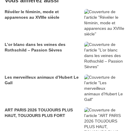
Vous aimerez aussi
​​​​​​​Révéler le féminin, mode et
apparences au XVIIIe siècle
L’or blanc dans les veines des
Rothschild – Passion Sèvres
Les merveilleux animaux d’Hubert Le
Gall
ART PARIS 2026 TOUJOURS PLUS
HAUT, TOUJOURS PLUS FORT