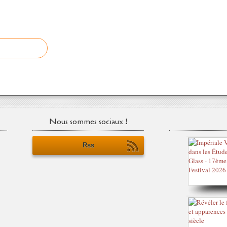
Nous sommes sociaux !
Rss