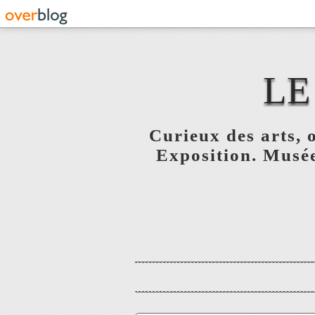
LE
Curieux des arts, o
Exposition. Musée