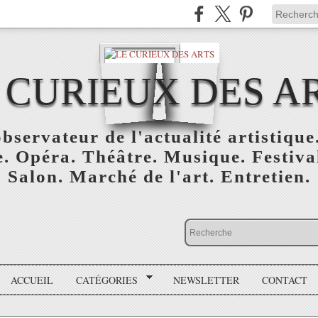
 CURIEUX DES A
bservateur de l'actualité artistique.
. Opéra. Théâtre. Musique. Festival
Salon. Marché de l'art. Entretien.
ACCUEIL
CATÉGORIES
NEWSLETTER
CONTACT