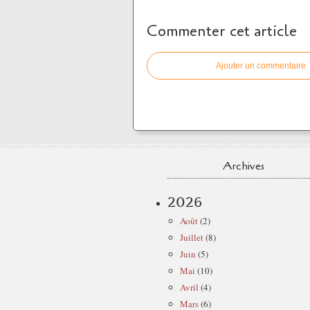
Commenter cet article
Ajouter un commentaire
Archives
2026
Août
(2)
Juillet
(8)
Juin
(5)
Mai
(10)
Avril
(4)
Mars
(6)