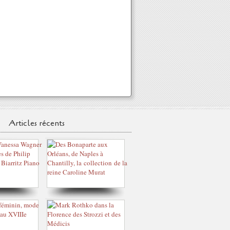
Articles récents