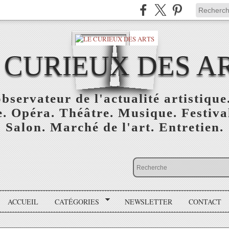
 CURIEUX DES A
bservateur de l'actualité artistique.
. Opéra. Théâtre. Musique. Festival
Salon. Marché de l'art. Entretien.
ACCUEIL
CATÉGORIES
NEWSLETTER
CONTACT