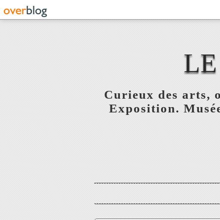
LE
Curieux des arts, o
Exposition. Musée